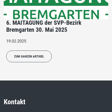
6. MAITAGUNG der SVP-Bezirk
Bremgarten 30. Mai 2025
19.02.2025
ZUM GANZEN ARTIKEL
Kontakt