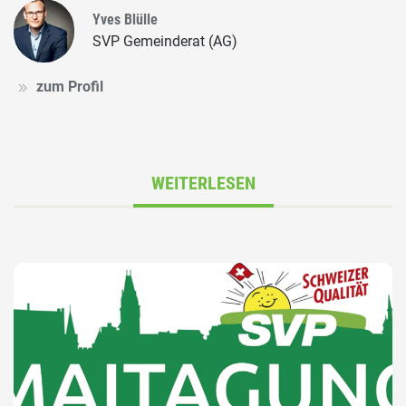
Yves Blülle
SVP Gemeinderat (AG)
zum Profil
WEITERLESEN