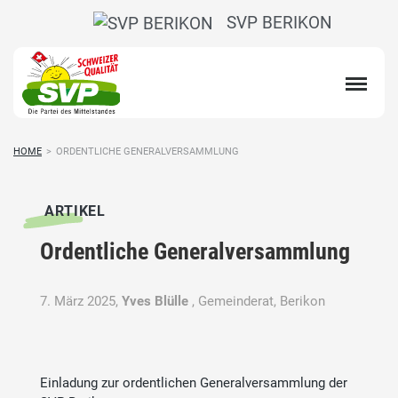
SVP BERIKON
HOME
>
ORDENTLICHE GENERALVERSAMMLUNG
ARTIKEL
Ordentliche Generalversammlung
7. März 2025,
Yves Blülle
, Gemeinderat, Berikon
Einladung zur ordentlichen Generalversammlung der