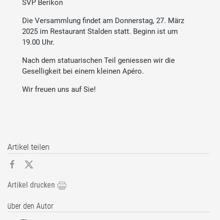
SVP Berikon
Die Versammlung findet am Donnerstag, 27. März
2025 im Restaurant Stalden statt. Beginn ist um
19.00 Uhr.
Nach dem statuarischen Teil geniessen wir die
Geselligkeit bei einem kleinen Apéro.
Wir freuen uns auf Sie!
Artikel teilen
Artikel drucken
über den Autor